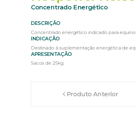
Concentrado Energético
DESCRIÇÃO
Concentrado energético indicado para equinos,
INDICAÇÃO
Destinado à suplementação energética de equ
APRESENTAÇÃO
Sacos de 25kg.
Produto Anterior