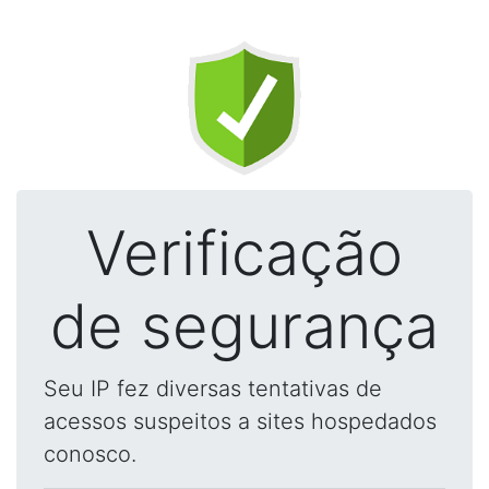
Verificação
de segurança
Seu IP fez diversas tentativas de
acessos suspeitos a sites hospedados
conosco.