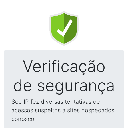
Verificação
de segurança
Seu IP fez diversas tentativas de
acessos suspeitos a sites hospedados
conosco.