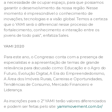
a necessidade de ocupar espaço, para que possamos
garantir o desenvolvimento da nossa região. Nesse
momento é imprescindível o conhecimento de
inovações, tecnologias e a visão global. Temos a certeza
que o YAMI será o diferencial nesse processo de
fortalecimento, conhecimento e interação entre os
jovens de todo país”, enfatiza Sales.
YAMI 2020
Para este ano, o Congresso conta com a presença de
especialistas e a apresentação de temas de grande
relevância para discussão como: Educação e o Agro do
Futuro, Evolução Digital, A Era do Empreendedorismo,
A Área dos Imóveis Rurais, Carreiras e Oportunidades,
Tendências de Consumo, Mercado Financeiro e
Liderança.
As inscrições para o 2º YAMI terão valores diferenciados
e podem ser feitas pelo site:
yamimovement.com.br/