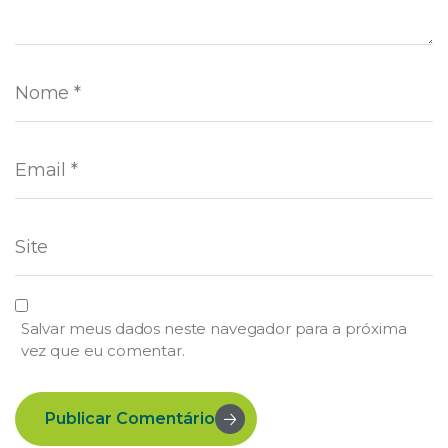
Salvar meus dados neste navegador para a próxima
vez que eu comentar.
Publicar Comentário