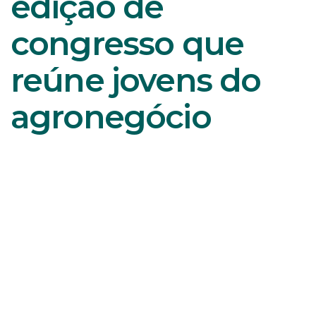
edição de
congresso que
reúne jovens do
agronegócio