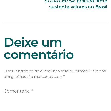
SOJA/CEPEA: procura firme
sustenta valores no Brasil
Deixe um
comentário
O seu endereço de e-mail não será publicado.
Campos
obrigatórios são marcados com
*