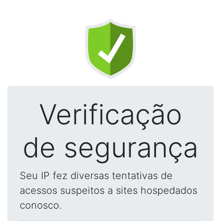
Verificação
de segurança
Seu IP fez diversas tentativas de
acessos suspeitos a sites hospedados
conosco.