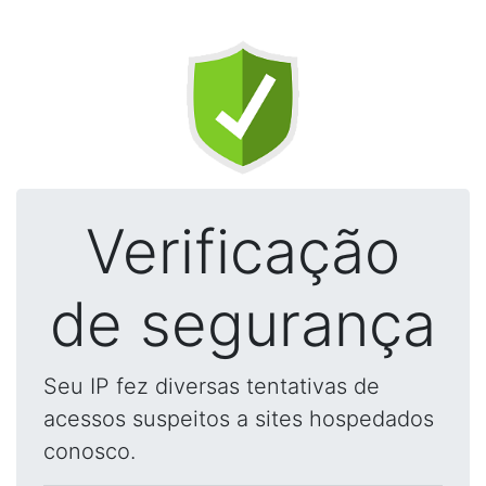
Verificação
de segurança
Seu IP fez diversas tentativas de
acessos suspeitos a sites hospedados
conosco.