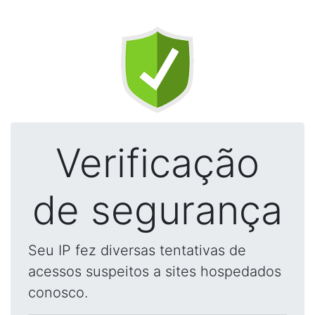
Verificação
de segurança
Seu IP fez diversas tentativas de
acessos suspeitos a sites hospedados
conosco.