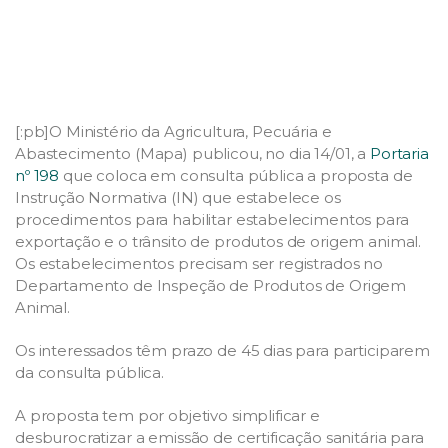
[:pb]O Ministério da Agricultura, Pecuária e
Abastecimento (Mapa) publicou, no dia 14/01, a
Portaria
nº 198
que coloca em consulta pública a proposta de
Instrução Normativa (IN) que estabelece os
procedimentos para habilitar estabelecimentos para
exportação e o trânsito de produtos de origem animal.
Os estabelecimentos precisam ser registrados no
Departamento de Inspeção de Produtos de Origem
Animal.
Os interessados têm prazo de 45 dias para participarem
da consulta pública.
A proposta tem por objetivo simplificar e
desburocratizar a emissão de certificação sanitária para