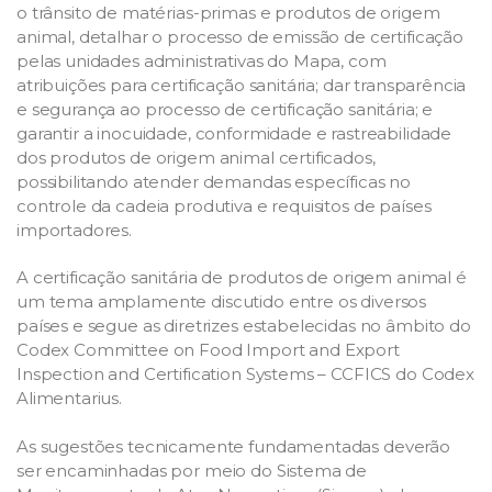
o trânsito de matérias-primas e produtos de origem
animal, detalhar o processo de emissão de certificação
pelas unidades administrativas do Mapa, com
atribuições para certificação sanitária; dar transparência
e segurança ao processo de certificação sanitária; e
garantir a inocuidade, conformidade e rastreabilidade
dos produtos de origem animal certificados,
possibilitando atender demandas específicas no
controle da cadeia produtiva e requisitos de países
importadores.
A certificação sanitária de produtos de origem animal é
um tema amplamente discutido entre os diversos
países e segue as diretrizes estabelecidas no âmbito do
Codex Committee on Food Import and Export
Inspection and Certification Systems – CCFICS do Codex
Alimentarius.
As sugestões tecnicamente fundamentadas deverão
ser encaminhadas por meio do Sistema de