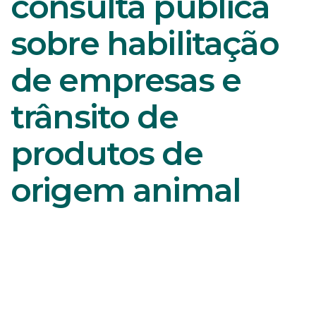
consulta pública
sobre habilitação
de empresas e
trânsito de
produtos de
origem animal