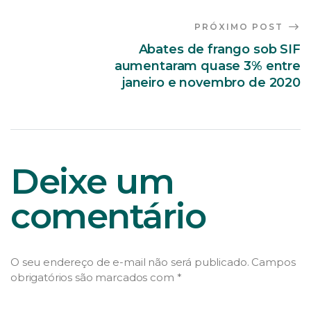
PRÓXIMO POST
Abates de frango sob SIF
aumentaram quase 3% entre
janeiro e novembro de 2020
Deixe um
comentário
O seu endereço de e-mail não será publicado.
Campos
obrigatórios são marcados com
*