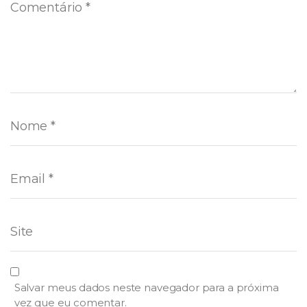
Salvar meus dados neste navegador para a próxima
vez que eu comentar.