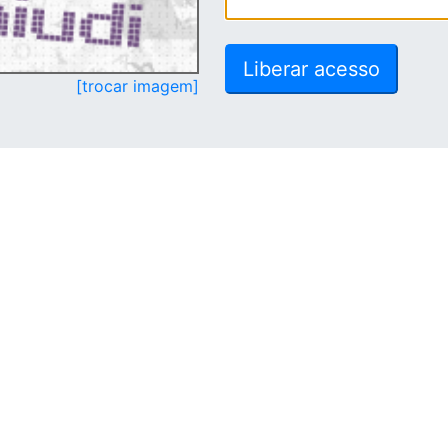
[trocar imagem]