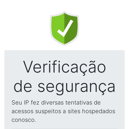
Verificação
de segurança
Seu IP fez diversas tentativas de
acessos suspeitos a sites hospedados
conosco.