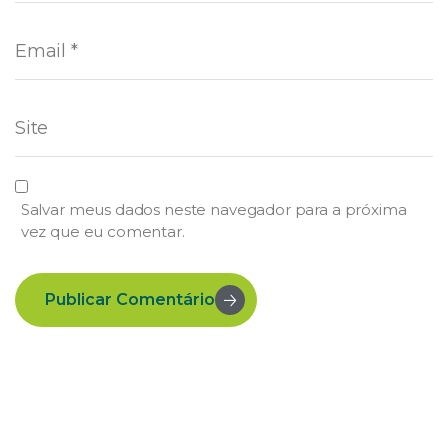
Salvar meus dados neste navegador para a próxima
vez que eu comentar.
Publicar Comentário