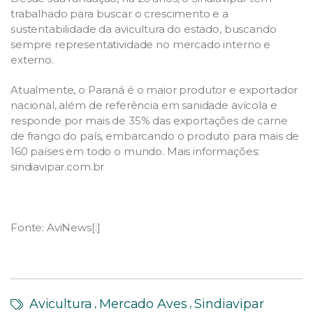
trabalhado para buscar o crescimento e a
sustentabilidade da avicultura do estado, buscando
sempre representatividade no mercado interno e
externo.
Atualmente, o Paraná é o maior produtor e exportador
nacional, além de referência em sanidade avícola e
responde por mais de 35% das exportações de carne
de frango do país, embarcando o produto para mais de
160 países em todo o mundo. Mais informações:
sindiavipar.com.br
Fonte: AviNews[:]
Avicultura
Mercado Aves
Sindiavipar
,
,