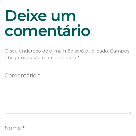
Deixe um
comentário
O seu endereço de e-mail não será publicado.
Campos
obrigatórios são marcados com
*