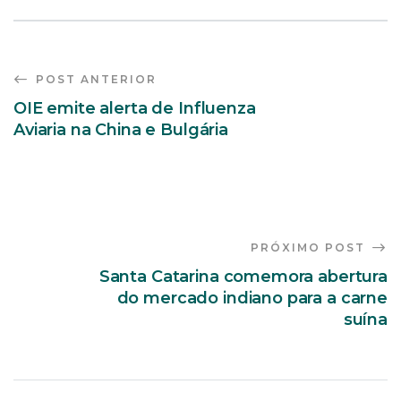
POST ANTERIOR
OIE emite alerta de Influenza
Aviaria na China e Bulgária
PRÓXIMO POST
Santa Catarina comemora abertura
do mercado indiano para a carne
suína