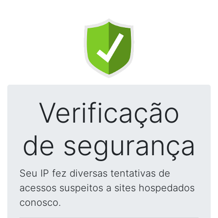
Verificação
de segurança
Seu IP fez diversas tentativas de
acessos suspeitos a sites hospedados
conosco.