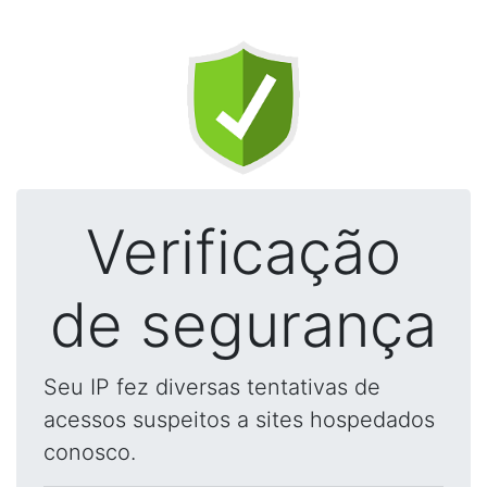
Verificação
de segurança
Seu IP fez diversas tentativas de
acessos suspeitos a sites hospedados
conosco.